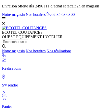
Livraison offerte dès 249€ HT d’achat et retrait 2h en magasin
Notre magasin
Nos horaires
02 85 63 03 33
ECOTEL
COUTANCES
OUEST EQUIPEMENT HOTELIER
Notre magasin
Nos horaires
Nos réalisations
Réalisations
S'y rendre
Panier