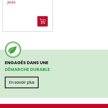
jours
ENGAGÉS DANS UNE
DÉMARCHE DURABLE
En savoir plus