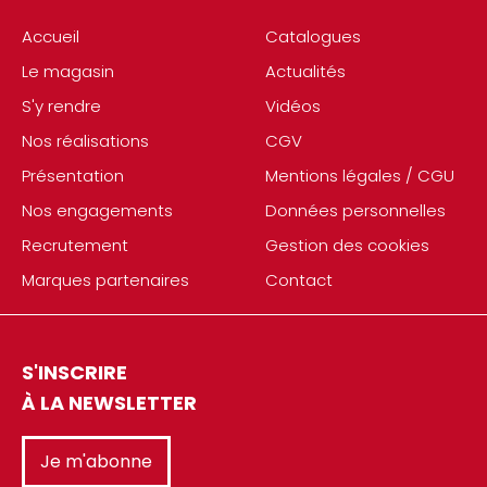
Accueil
Catalogues
Le magasin
Actualités
S'y rendre
Vidéos
Nos réalisations
CGV
Présentation
Mentions légales / CGU
Nos engagements
Données personnelles
Recrutement
Gestion des cookies
Marques partenaires
Contact
S'INSCRIRE
À LA NEWSLETTER
Je m'abonne