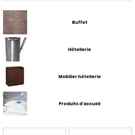
Buffet
Hôtellerie
Mobilier hôtellerie
Produits d'accueil