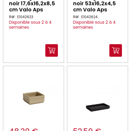
noir 17,6x16,2x8,5
noir 53x16,2x4,5
cm Valo Aps
cm Valo Aps
Réf : E1042623
Réf : E1042624
Disponible sous 2 à 4
Disponible sous 2 à 4
semaines
semaines