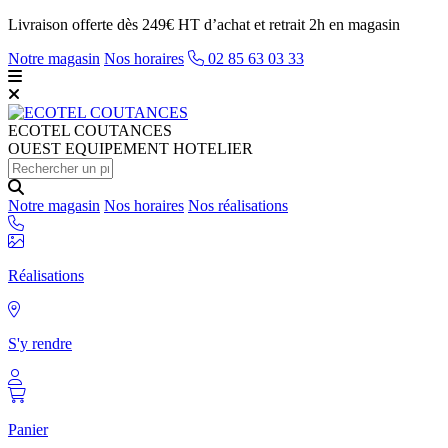
Livraison offerte dès 249€ HT d’achat et retrait 2h en magasin
Notre magasin
Nos horaires
02 85 63 03 33
ECOTEL
COUTANCES
OUEST EQUIPEMENT HOTELIER
Notre magasin
Nos horaires
Nos réalisations
Réalisations
S'y rendre
Panier