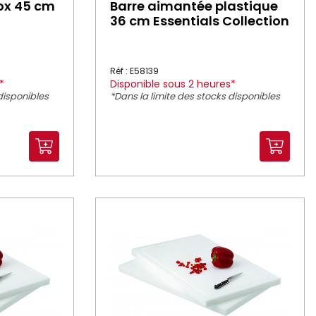
ox 45 cm
Barre aimantée plastique
36 cm Essentials Collection
Réf : E58139
*
Disponible sous 2 heures*
disponibles
*Dans la limite des stocks disponibles