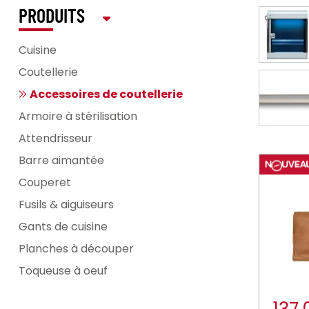
PRODUITS
Cuisine
Coutellerie
Accessoires de coutellerie
Armoire à stérilisation
Attendrisseur
Barre aimantée
Couperet
Fusils & aiguiseurs
Gants de cuisine
Planches à découper
Toqueuse à oeuf