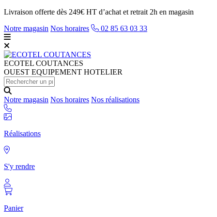
Livraison offerte dès 249€ HT d’achat et retrait 2h en magasin
Notre magasin
Nos horaires
02 85 63 03 33
ECOTEL
COUTANCES
OUEST EQUIPEMENT HOTELIER
Notre magasin
Nos horaires
Nos réalisations
Réalisations
S'y rendre
Panier