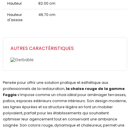
Hauteur
82.00 cm
Hauteur
46.70 cm
d'assise
AUTRES CARACTÉRISTIQUES
Gerbable
Pensée pour offrir une solution pratique et esthétique aux
professionnels de la restauration,
la chaise rouge de la gamme
Foggia
s’impose comme un choix idéal pour aménager terrasses,
patios, espaces extérieurs comme intérieurs. Son design moderne,
ses lignes épurées et sa structure légère en font un mobilier
polyvalent, parfait pour les établissements qui souhaitent
optimiser leur agencement tout en conservant une ambiance
soignée. Son coloris rouge, dynamique et chaleureux, permet une