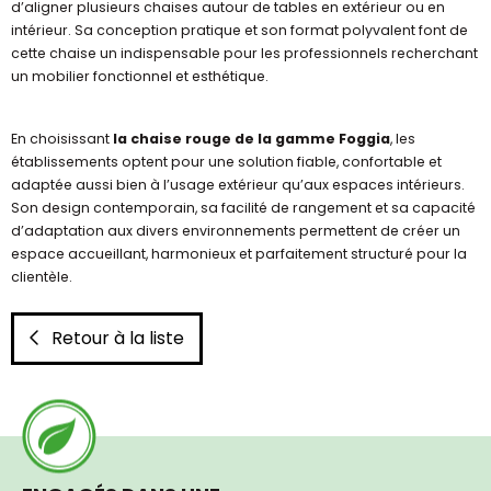
d’aligner plusieurs chaises autour de tables en extérieur ou en
intérieur. Sa conception pratique et son format polyvalent font de
cette chaise un indispensable pour les professionnels recherchant
un mobilier fonctionnel et esthétique.
En choisissant
la chaise rouge de la gamme Foggia
, les
établissements optent pour une solution fiable, confortable et
adaptée aussi bien à l’usage extérieur qu’aux espaces intérieurs.
Son design contemporain, sa facilité de rangement et sa capacité
d’adaptation aux divers environnements permettent de créer un
espace accueillant, harmonieux et parfaitement structuré pour la
clientèle.
Retour à la liste