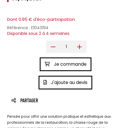
Dont 0.95 € d'éco-participation.
Référence : E1043194
Disponible sous 2 à 4 semaines
Je commande
J'ajoute au devis
PARTAGER
Pensée pour offrir une solution pratique et esthétique aux
professionnels de la restauration, la chaise rouge de la