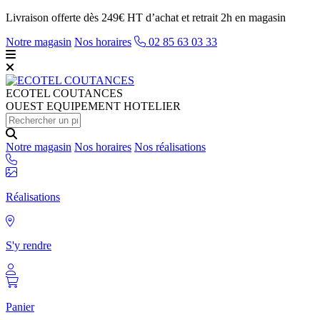
Livraison offerte dès 249€ HT d’achat et retrait 2h en magasin
Notre magasin
Nos horaires
02 85 63 03 33
ECOTEL
COUTANCES
OUEST EQUIPEMENT HOTELIER
Notre magasin
Nos horaires
Nos réalisations
Réalisations
S'y rendre
Panier