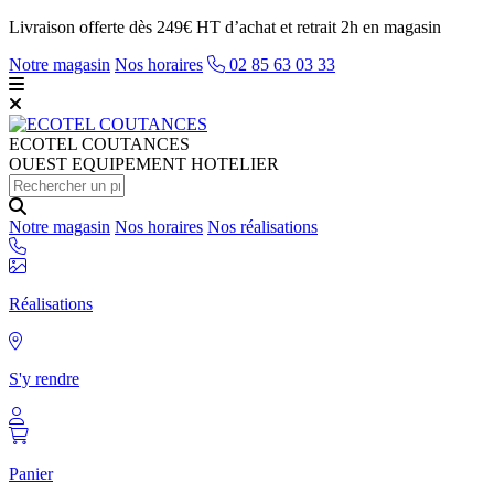
Livraison offerte dès 249€ HT d’achat et retrait 2h en magasin
Notre magasin
Nos horaires
02 85 63 03 33
ECOTEL
COUTANCES
OUEST EQUIPEMENT HOTELIER
Notre magasin
Nos horaires
Nos réalisations
Réalisations
S'y rendre
Panier